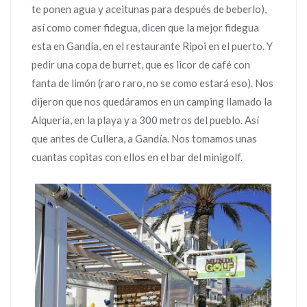
te ponen agua y aceitunas para después de beberlo),
así como comer fidegua, dicen que la mejor fidegua
esta en Gandía, en el restaurante Ripoi en el puerto. Y
pedir una copa de burret, que es licor de café con
fanta de limón (raro raro, no se como estará eso). Nos
dijeron que nos quedáramos en un camping llamado la
Alquería, en la playa y a 300 metros del pueblo. Así
que antes de Cullera, a Gandía. Nos tomamos unas
cuantas copitas con ellos en el bar del minigolf.