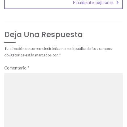
Finalmente mejillones
Deja Una Respuesta
Tu dirección de correo electrónico no será publicada.
Los campos
obligatorios están marcados con
*
Comentario
*