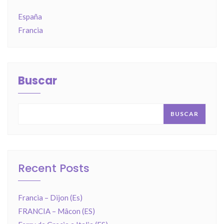
España
Francia
Buscar
BUSCAR
Recent Posts
Francia – Dijon (Es)
FRANCIA – Mâcon (ES)