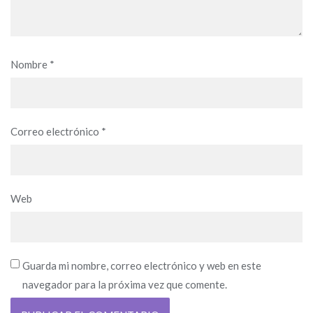
Nombre
*
Correo electrónico
*
Web
Guarda mi nombre, correo electrónico y web en este
navegador para la próxima vez que comente.