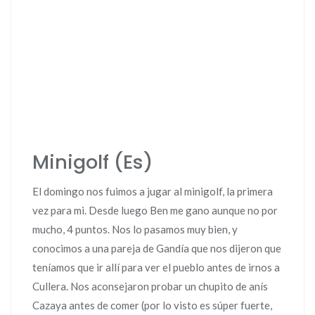
Minigolf (Es)
El domingo nos fuimos a jugar al minigolf, la primera
vez para mi. Desde luego Ben me gano aunque no por
mucho, 4 puntos. Nos lo pasamos muy bien, y
conocimos a una pareja de Gandía que nos dijeron que
teníamos que ir allí para ver el pueblo antes de irnos a
Cullera. Nos aconsejaron probar un chupito de anís
Cazaya antes de comer (por lo visto es súper fuerte,