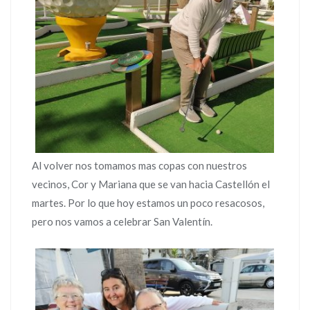
Al volver nos tomamos mas copas con nuestros
vecinos, Cor y Mariana que se van hacia Castellón el
martes. Por lo que hoy estamos un poco resacosos,
pero nos vamos a celebrar San Valentín.