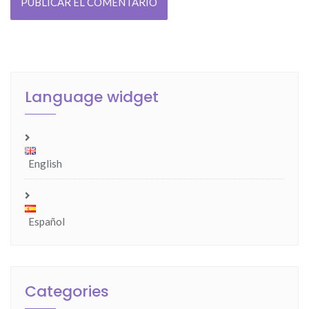
Language widget
English
Español
Categories