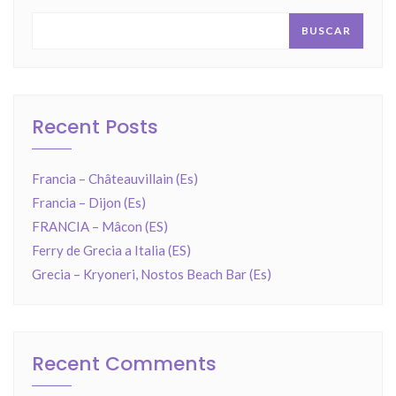
BUSCAR
Recent Posts
Francia – Châteauvillain (Es)
Francia – Dijon (Es)
FRANCIA – Mâcon (ES)
Ferry de Grecia a Italia (ES)
Grecia – Kryoneri, Nostos Beach Bar (Es)
Recent Comments