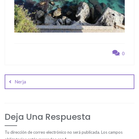
0
Navegación
de
Nerja
entradas
Deja Una Respuesta
Tu dirección de correo electrónico no será publicada.
Los campos