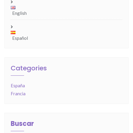
English
Español
Categories
España
Francia
Buscar