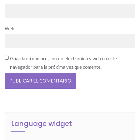
Web
Guarda mi nombre, correo electrónico y web en este
navegador para la próxima vez que comente.
Language widget