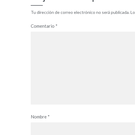
Tu dirección de correo electrónico no será publicada.
Lo
Comentario
*
Nombre
*