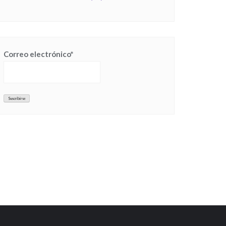
Correo electrónico*