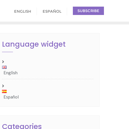
SUBSCRIBE
ENGLISH
ESPAÑOL
Language widget
English
Español
Categories