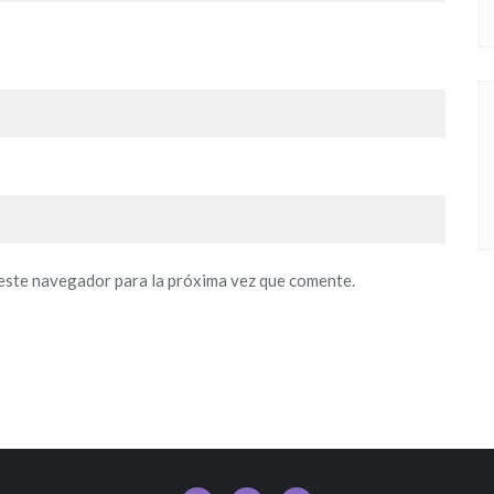
este navegador para la próxima vez que comente.