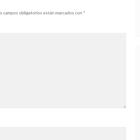
s campos obligatorios están marcados con
*