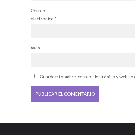
Correo
electrónico
*
Web
Guarda mi nombre, correo electrónico y web en 