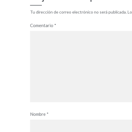
Tu dirección de correo electrónico no será publicada.
Lo
Comentario
*
Nombre
*