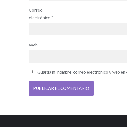
Correo
electrónico
*
Web
Guarda mi nombre, correo electrónico y web en 