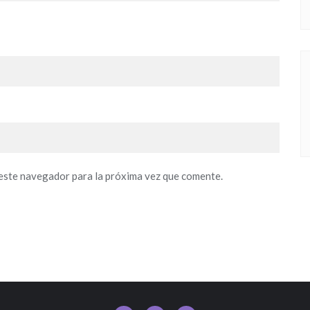
este navegador para la próxima vez que comente.