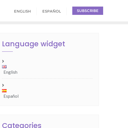
SUBSCRIBE
ENGLISH
ESPAÑOL
Language widget
English
Español
Categories