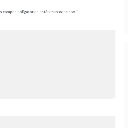
s campos obligatorios están marcados con
*