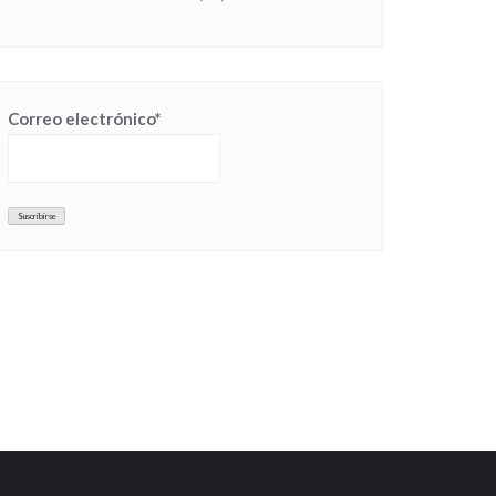
Correo electrónico*