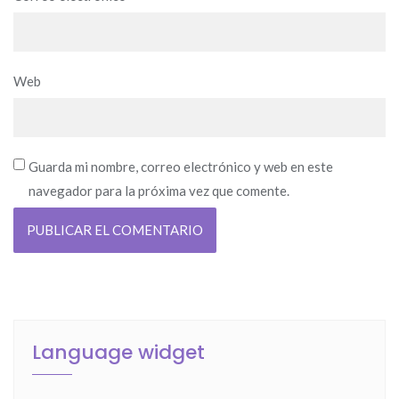
Web
Guarda mi nombre, correo electrónico y web en este
navegador para la próxima vez que comente.
Language widget