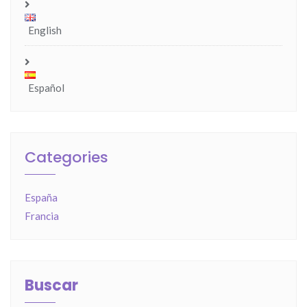
English
Español
Categories
España
Francia
Buscar