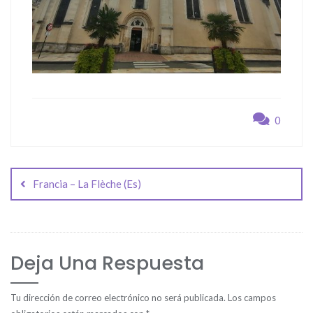
0
Navegación
de
Francia – La Flèche (Es)
entradas
Deja Una Respuesta
Tu dirección de correo electrónico no será publicada.
Los campos