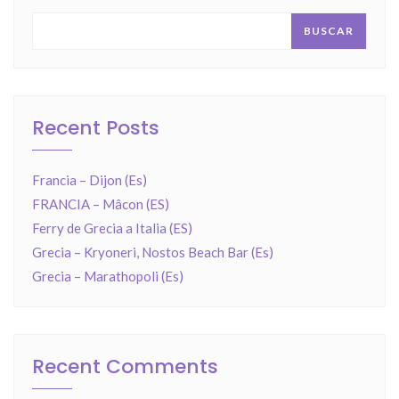
BUSCAR
Recent Posts
Francia – Dijon (Es)
FRANCIA – Mâcon (ES)
Ferry de Grecia a Italia (ES)
Grecia – Kryoneri, Nostos Beach Bar (Es)
Grecia – Marathopoli (Es)
Recent Comments