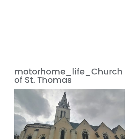
motorhome_life_Church
of St. Thomas