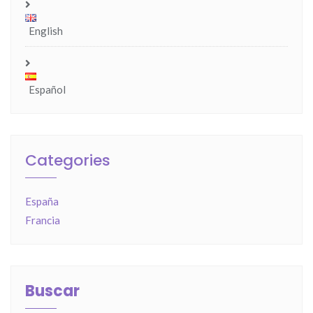
English
Español
Categories
España
Francia
Buscar