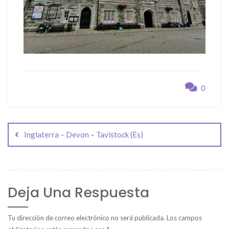
0
Navegación
de
Inglaterra – Devon – Tavistock (Es)
entradas
Deja Una Respuesta
Tu dirección de correo electrónico no será publicada.
Los campos