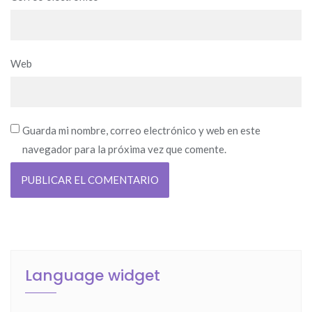
Web
Guarda mi nombre, correo electrónico y web en este
navegador para la próxima vez que comente.
Language widget