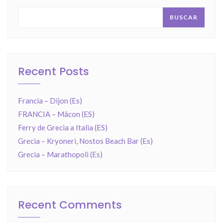
BUSCAR
Recent Posts
Francia – Dijon (Es)
FRANCIA – Mâcon (ES)
Ferry de Grecia a Italia (ES)
Grecia – Kryoneri, Nostos Beach Bar (Es)
Grecia – Marathopoli (Es)
Recent Comments