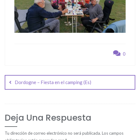
0
Navegación
de
Dordogne – Fiesta en el camping (Es)
entradas
Deja Una Respuesta
Tu dirección de correo electrónico no será publicada.
Los campos