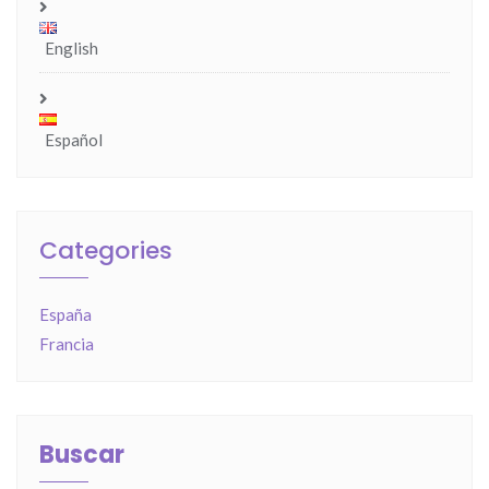
English
Español
Categories
España
Francia
Buscar