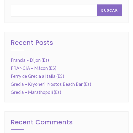
BUSCAR
Recent Posts
Francia – Dijon (Es)
FRANCIA – Mâcon (ES)
Ferry de Grecia a Italia (ES)
Grecia – Kryoneri, Nostos Beach Bar (Es)
Grecia – Marathopoli (Es)
Recent Comments