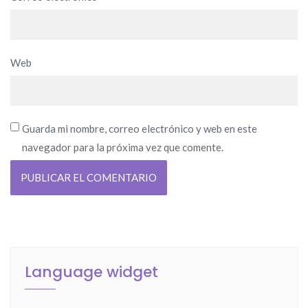
Web
Guarda mi nombre, correo electrónico y web en este
navegador para la próxima vez que comente.
Language widget