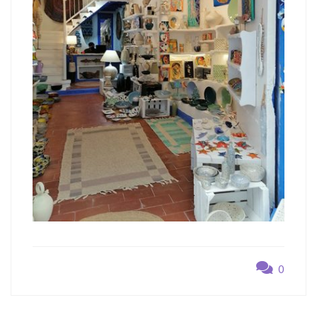
0
Navegación