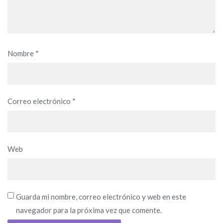
Nombre
*
Correo electrónico
*
Web
Guarda mi nombre, correo electrónico y web en este
navegador para la próxima vez que comente.