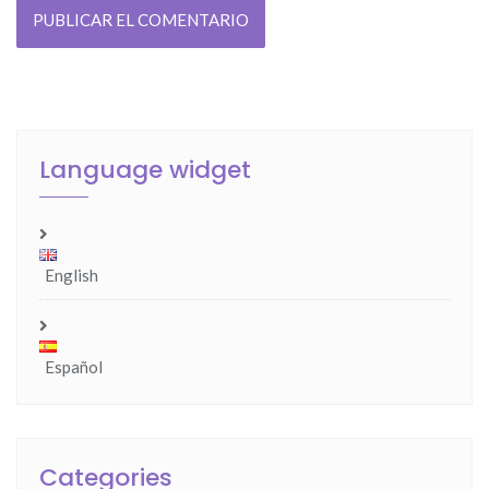
Language widget
English
Español
Categories