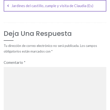
de
Jardines del castillo, cumple y visita de Claudia (Es)
entradas
Deja Una Respuesta
Tu dirección de correo electrónico no será publicada.
Los campos
obligatorios están marcados con
*
Comentario
*