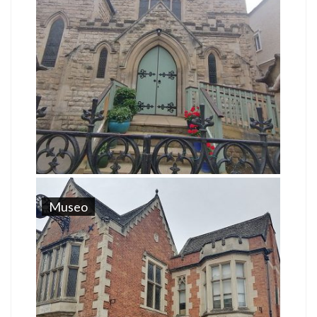
Museo