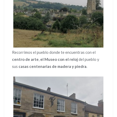
Recorrimos el pueblo donde te encuentras con el
centro de arte
,
el Museo con el reloj
del pueblo y
sus
casas centenarias de madera
y piedra
.