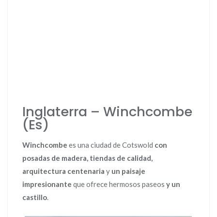
Inglaterra – Winchcombe
(Es)
Winchcombe
es una ciudad de Cotswold
con
posadas de madera, tiendas de calidad,
arquitectura centenaria
y
un paisaje
impresionante
que ofrece hermosos paseos
y un
castillo
.