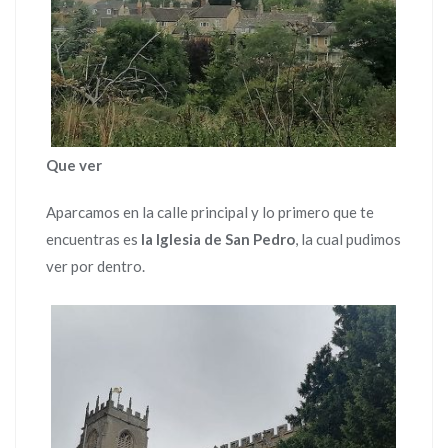
Que ver
Aparcamos en la calle principal y lo primero que te
encuentras es
la Iglesia de San Pedro
, la cual pudimos
ver por dentro.