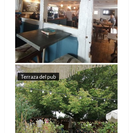
Terraza del pub