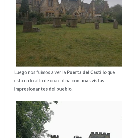
Luego nos fuimos a ver la
Puerta del Castillo
que
esta en lo alto de una colina
con unas vistas
impresionantes del pueblo
.