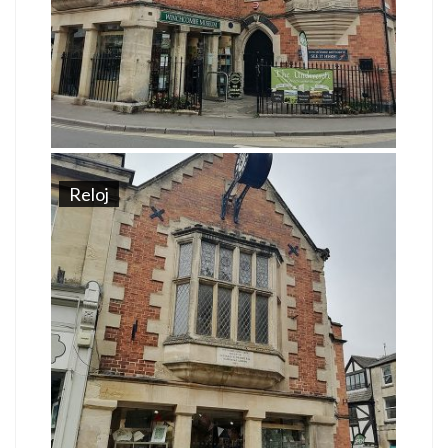
Reloj