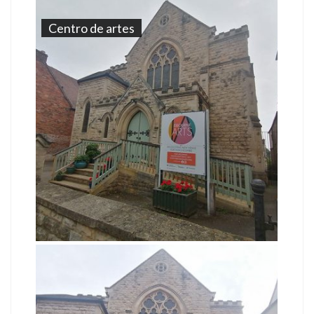
Centro de artes