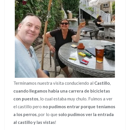
Terminamos nuestra visita conduciendo al
Castillo
,
cuando llegamos había una carrera de bicicletas
con puestos
, lo cual estaba muy chulo. Fuimos a ver
el castillo pero
no pudimos entrar porque teníamos
a los perros
, por lo que
solo pudimos ver la entrada
al castillo y las vistas
!