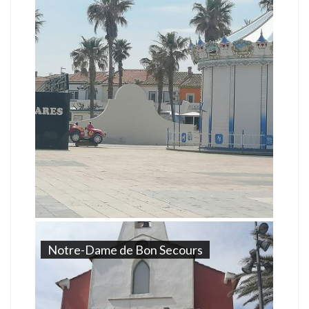
Notre-Dame de Bon Secours