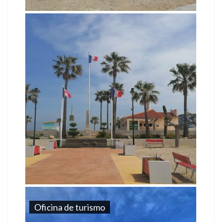
Oficina de turismo