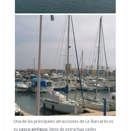
Una de las principales atracciones de Le Barcarès es
su
casco antiguo
, lleno de estrechas calles