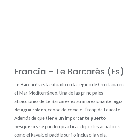
Francia – Le Barcarès (Es)
Le Barcarès
esta situado en la región de Occitania en
el Mar Mediterráneo. Una de las principales
atracciones de Le Barcarès es su impresionante
lago
de agua salada
, conocido como el Étang de Leucate.
Además de que
tiene un importante puerto
pesquero
y se pueden practicar deportes acuáticos
como el kayak, el paddle surf o incluso la vela.