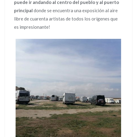
puede ir andando al centro del pueblo y al puerto
principal
donde se encuentra una exposición al aire
libre de cuarenta artistas de todos los orígenes que
es impresionante!