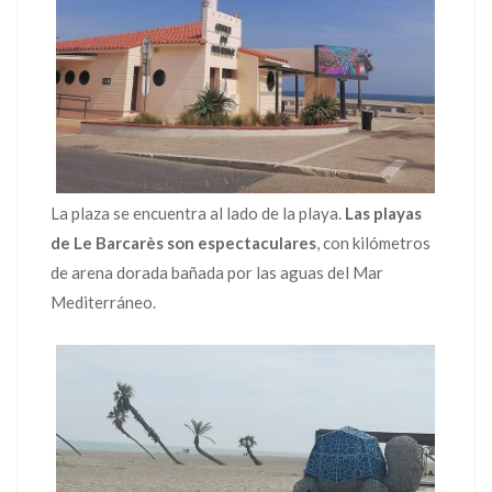
La plaza se encuentra al lado de la playa.
Las playas
de Le Barcarès son espectaculares
, con kilómetros
de arena dorada bañada por las aguas del Mar
Mediterráneo.