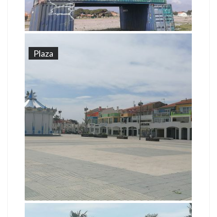
Plaza