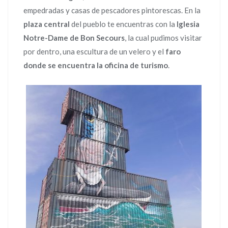
empedradas y casas de pescadores pintorescas. En la
plaza central
del pueblo te encuentras con la
Iglesia
Notre-Dame de Bon Secours
, la cual pudimos visitar
por dentro, una escultura de un velero y el
faro
donde se encuentra la oficina de turismo
.