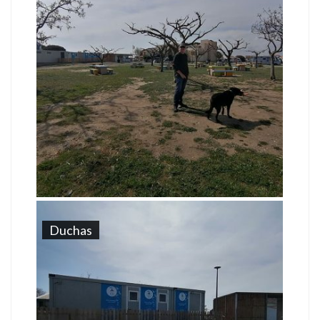
Duchas