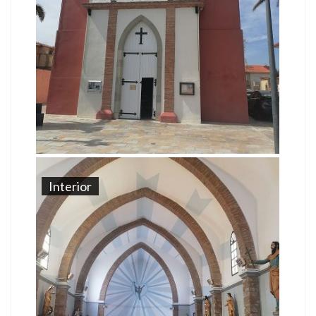
Interior