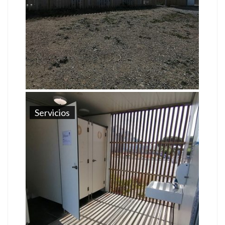
Servicios