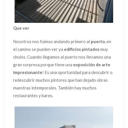
Que ver
Nosotros nos fuimos andando primero al
puerto
, en
el camino se pueden ver ya
edificios pintados
muy
chulos. Cuando llegamos al puerto nos llevamos una
gran sorpresa porque tiene una
exposición de arte
impresionante
! Es una oportunidad para descubrir o
redescubrir muchos pintores que han dejado obras
maestras intemporales. También hay muchos
restaurantes y bares.