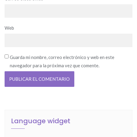
Web
Guarda mi nombre, correo electrónico y web en este
navegador para la próxima vez que comente.
Language widget