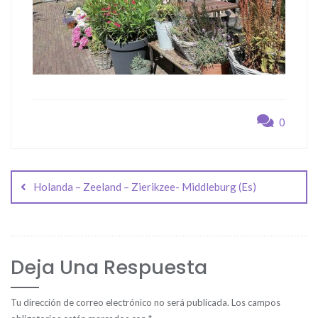
0
Navegación
de
Holanda – Zeeland – Zierikzee- Middleburg (Es)
entradas
Deja Una Respuesta
Tu dirección de correo electrónico no será publicada.
Los campos