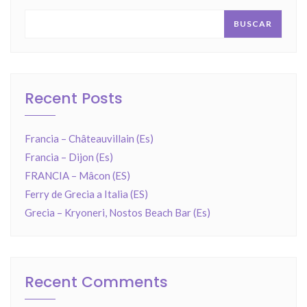
BUSCAR
Recent Posts
Francia – Châteauvillain (Es)
Francia – Dijon (Es)
FRANCIA – Mâcon (ES)
Ferry de Grecia a Italia (ES)
Grecia – Kryoneri, Nostos Beach Bar (Es)
Recent Comments