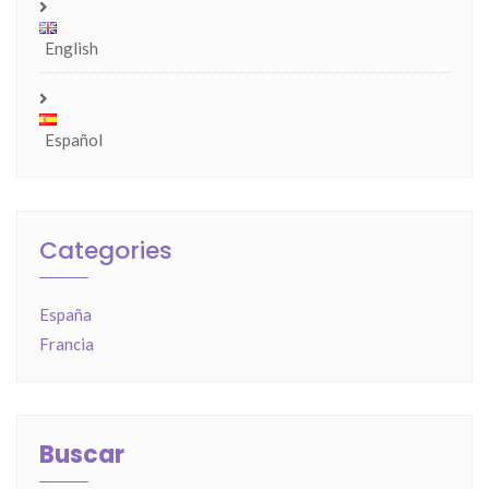
English
Español
Categories
España
Francia
Buscar