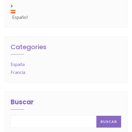
Español
Categories
España
Francia
Buscar
BUSCAR