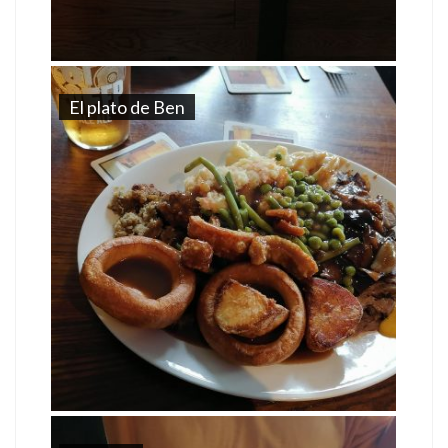
El plato de Ben