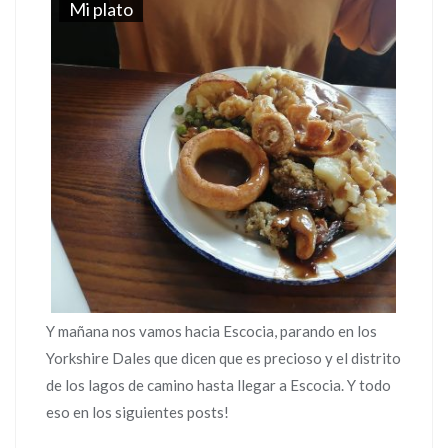
Mi plato
Y mañana nos vamos hacia Escocia, parando en los
Yorkshire Dales que dicen que es precioso y el distrito
de los lagos de camino hasta llegar a Escocia. Y todo
eso en los siguientes posts!