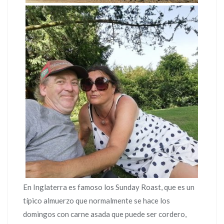
En Inglaterra es famoso los Sunday Roast, que es un
típico almuerzo que normalmente se hace los
domingos con carne asada que puede ser cordero,