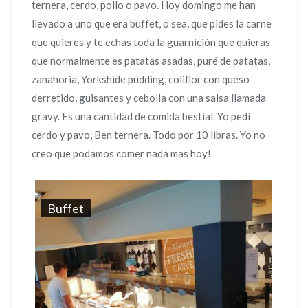
ternera, cerdo, pollo o pavo. Hoy domingo me han
llevado a uno que era buffet, o sea, que pides la carne
que quieres y te echas toda la guarnición que quieras
que normalmente es patatas asadas, puré de patatas,
zanahoria, Yorkshide pudding, coliflor con queso
derretido, guisantes y cebolla con una salsa llamada
gravy. Es una cantidad de comida bestial. Yo pedí
cerdo y pavo, Ben ternera. Todo por 10 libras. Yo no
creo que podamos comer nada mas hoy!
Buffet