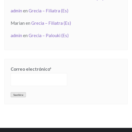
admin
en
Grecia – Filiatra (Es)
Marian
en
Grecia – Filiatra (Es)
admin
en
Grecia – Palouki (Es)
Correo electrónico*