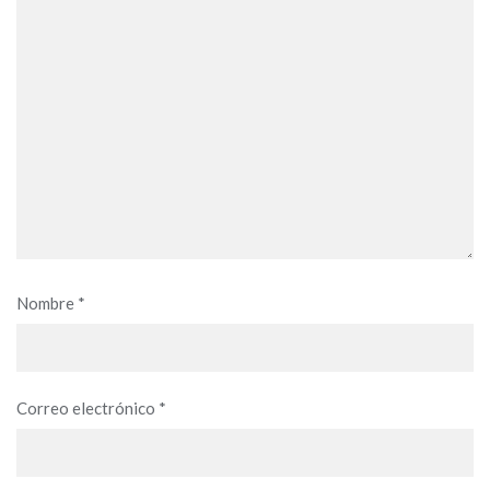
Nombre
*
Correo electrónico
*