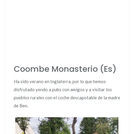
Coombe Monasterio (Es)
Ha sido verano en Inglaterra, por lo que hemos
disfrutado yendo a pubs con amigos y a visitar los
pueblos rurales con el coche descapotable de la madre
de Ben.