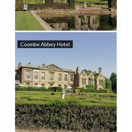
Coombe Abbey Hotel