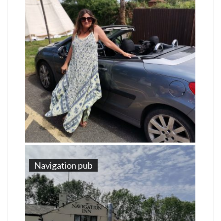
Navigation pub