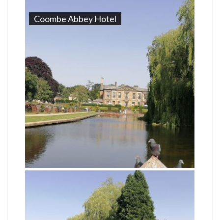
Coombe Abbey Hotel