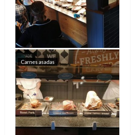
Carnes asadas