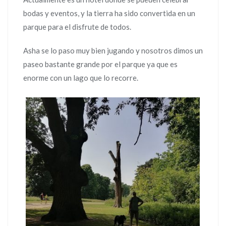
bodas y eventos, y la tierra ha sido convertida en un
parque para el disfrute de todos.
Asha se lo paso muy bien jugando y nosotros dimos un
paseo bastante grande por el parque ya que es
enorme con un lago que lo recorre.