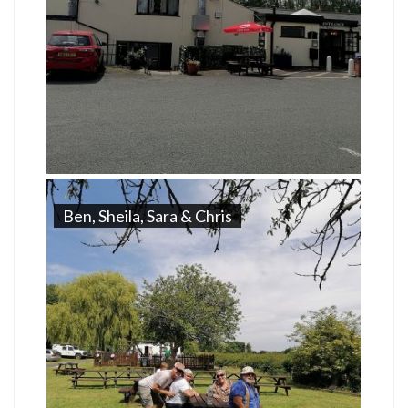
Ben, Sheila, Sara & Chris