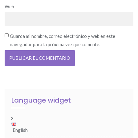
Web
Guarda mi nombre, correo electrónico y web en este
navegador para la próxima vez que comente.
Language widget
English