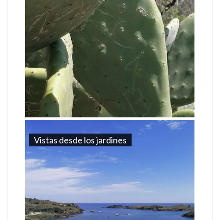
Vistas desde los jardines