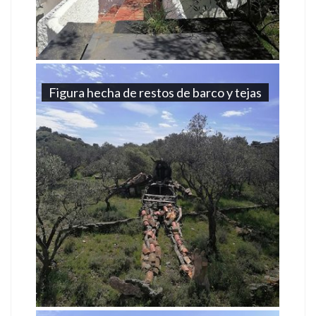
Figura hecha de restos de barco y tejas