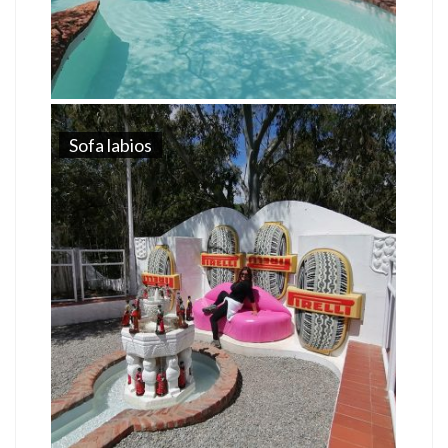
Sofa labios