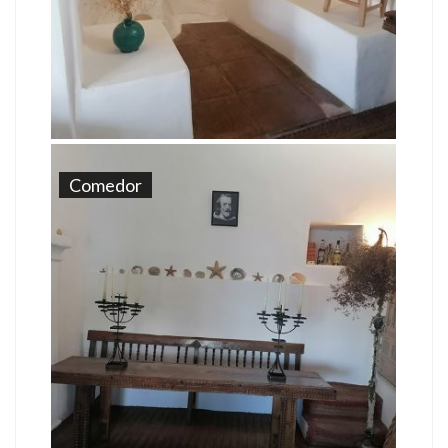
Comedor