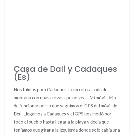
Casa de Dali y Cadaques
(Es)
Nos fuimos para Cadaques, la carretera toda de
montana con unas curvas que no veas. Mi móvil dejo
de funcionar por lo que seguimos el GPS del móvil de
Ben. Llegamos a Cadaques y el GPS nos metió por
todo el pueblo hasta llegar a la playa y decía que
teníamos que girar a la izquierda donde solo cabía una