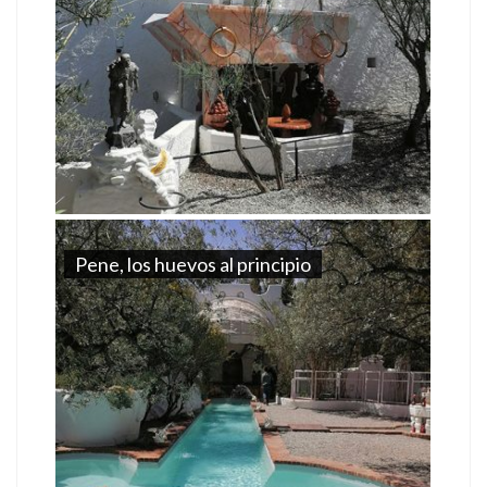
Pene, los huevos al principio