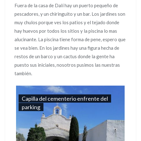
Fuera de la casa de Dalí hay un puerto pequeño de
pescadores, y un chiringuito y un bar. Los jardines son
muy chulos porque ves los patios y el tejado donde
hay huevos por todos los sitios y la piscina lo mas
alucinante. La piscina tiene forma de pene, espero que
se vea bien. En los jardines hay una figura hecha de
restos de un barco y un cactus donde la gente ha
puesto sus iniciales, nosotros pusimos las nuestras
también.
Capilla del cementerio enfrente del
parking