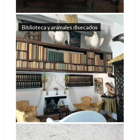
Biblioteca y animales disecados