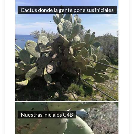
Cactus donde la gente pone sus iniciales
Nuestras iniciales C4B