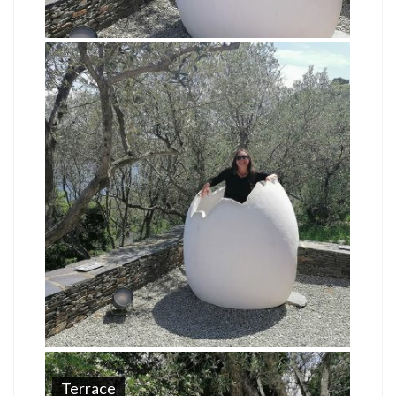
Terrace