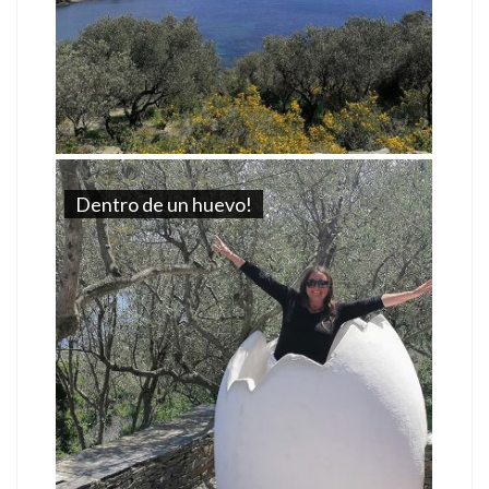
Dentro de un huevo!