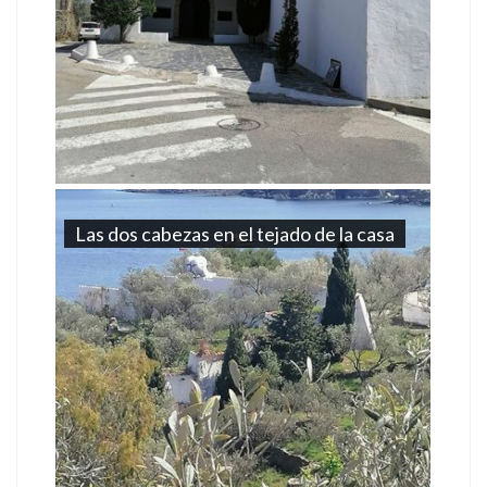
Las dos cabezas en el tejado de la casa