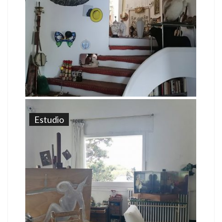
Estudio