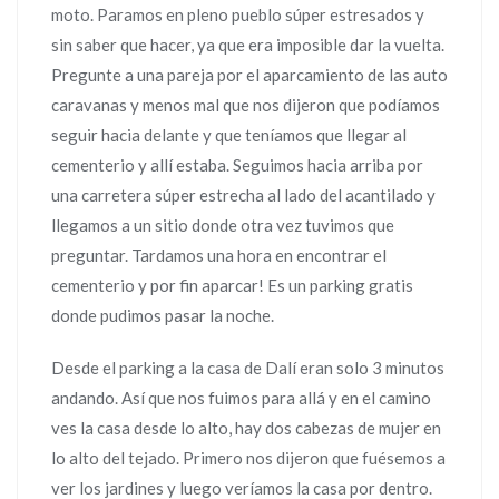
moto. Paramos en pleno pueblo súper estresados y
sin saber que hacer, ya que era imposible dar la vuelta.
Pregunte a una pareja por el aparcamiento de las auto
caravanas y menos mal que nos dijeron que podíamos
seguir hacia delante y que teníamos que llegar al
cementerio y allí estaba. Seguimos hacia arriba por
una carretera súper estrecha al lado del acantilado y
llegamos a un sitio donde otra vez tuvimos que
preguntar. Tardamos una hora en encontrar el
cementerio y por fin aparcar! Es un parking gratis
donde pudimos pasar la noche.
Desde el parking a la casa de Dalí eran solo 3 minutos
andando. Así que nos fuimos para allá y en el camino
ves la casa desde lo alto, hay dos cabezas de mujer en
lo alto del tejado. Primero nos dijeron que fuésemos a
ver los jardines y luego veríamos la casa por dentro.