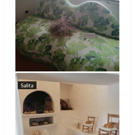
Salita