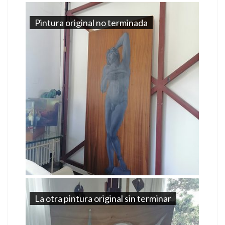
Pintura original no terminada
La otra pintura original sin terminar