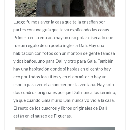
Luego fuimos a ver la casa que te la enseñan por
partes con una guía que te va explicando las cosas.
Primero en la entrada hay un oso polar disecado que
fue un regalo de un poeta ingles a Dali. Hay una
habitación con fotos con un montón de gente famosa
y dos baños, uno para Dali y otro para Gala. También
hay una habitación donde si hablas en el centro hay
eco por todos los sitios y en el dormitorio hay un
espejo para ver el amanecer por la ventana. Hay solo
dos cuadros originales porque Dali nunca los terminó,
ya que cuando Gala murió Dali nunca volvió a la casa.
El resto de los cuadros y libros originales de Dali
están en el museo de Figueras.