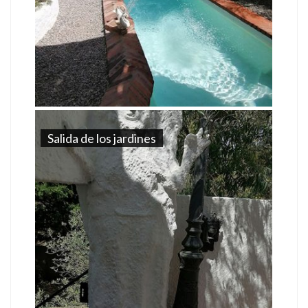
Salida de los jardines