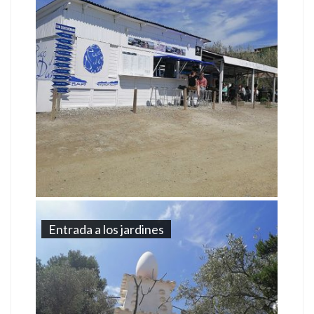
Entrada a los jardines