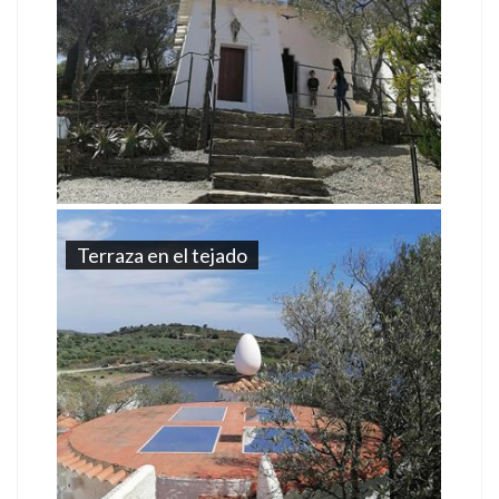
Terraza en el tejado